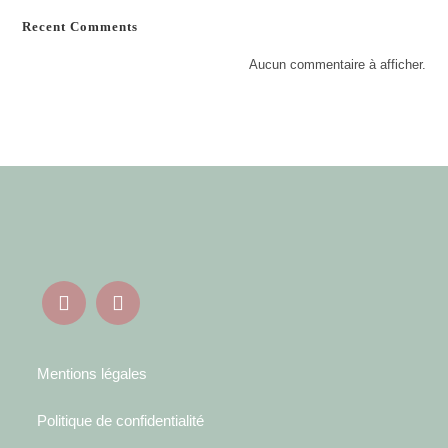
Recent Comments
Aucun commentaire à afficher.
Mentions légales
Politique de confidentialité